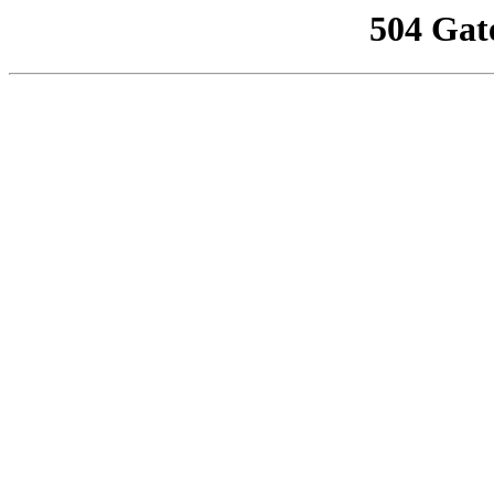
504 Gat